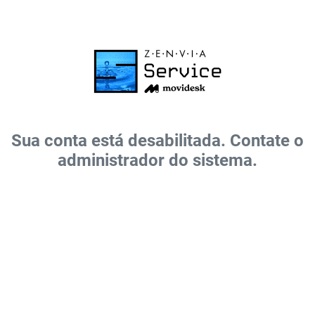
Sua conta está desabilitada. Contate o
administrador do sistema.